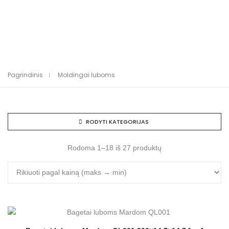
Pagrindinis
Moldingai luboms
RODYTI KATEGORIJAS
Rodoma 1–18 iš 27 produktų