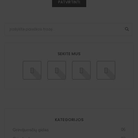
SEKITE MUS
KATEGORIJOS
Grindjuosčių gidas
06