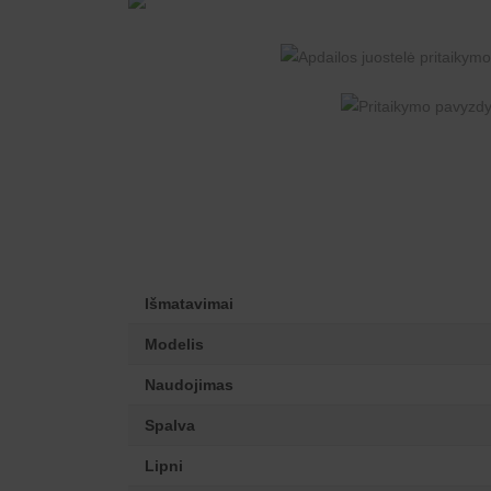
Išmatavimai
Modelis
Naudojimas
Spalva
Lipni