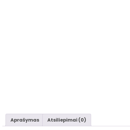
Aprašymas
Atsiliepimai (0)