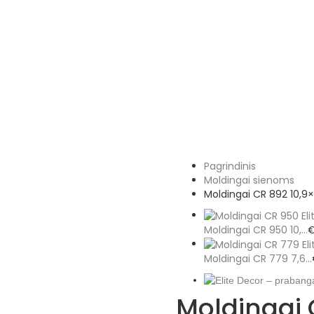
Pagrindinis
Moldingai sienoms
Moldingai CR 892 10,9×
Moldingai CR 950 10,...
Moldingai CR 779 7,6...
Moldingai 