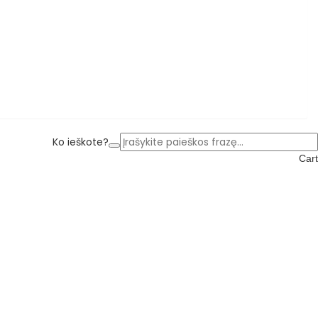
Ko ieškote?
Cart