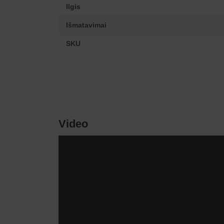
Ilgis
Išmatavimai
SKU
Video