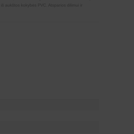
 iš aukštos kokybės PVC. Atsparios dilimui ir