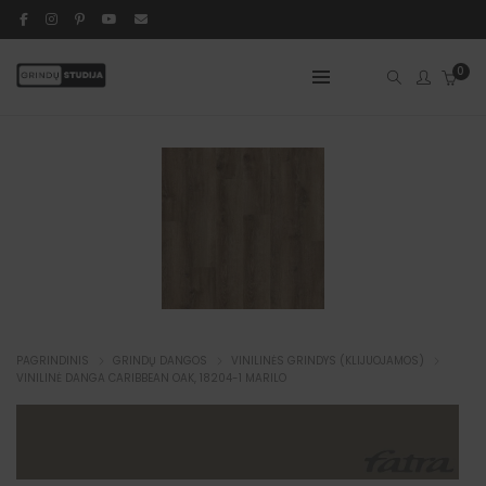
0
PAGRINDINIS
GRINDŲ DANGOS
VINILINĖS GRINDYS (KLIJUOJAMOS)
VINILINĖ DANGA CARIBBEAN OAK, 18204-1 MARILO