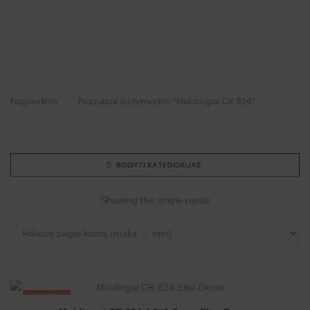
Pagrindinis
Produktai su žymomis “Moldingai CR 824”
RODYTI KATEGORIJAS
Showing the single result
NAUJIENA