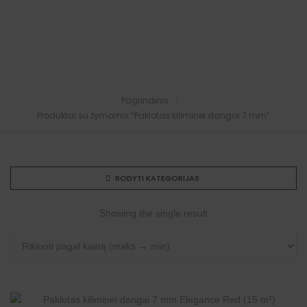
Pagrindinis
Produktai su žymomis “Paklotas kiliminei dangai 7 mm”
RODYTI KATEGORIJAS
Showing the single result