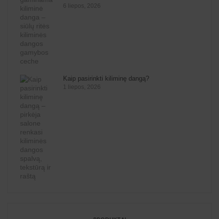
6 liepos, 2026
Kaip pasirinkti kiliminę dangą?
1 liepos, 2026