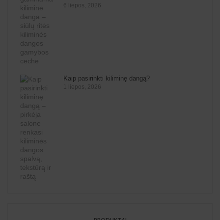
6 liepos, 2026
Kaip pasirinkti kiliminę dangą?
1 liepos, 2026