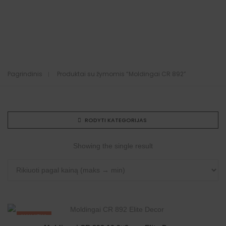
Pagrindinis
Produktai su žymomis “Moldingai CR 892”
RODYTI KATEGORIJAS
Showing the single result
NAUJIENA