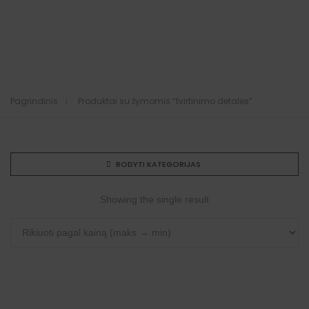
Pagrindinis
Produktai su žymomis “tvirtinimo detalės”
RODYTI KATEGORIJAS
Showing the single result