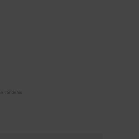
ba vandeniu.