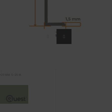
0×20 MM; 5-25 M.